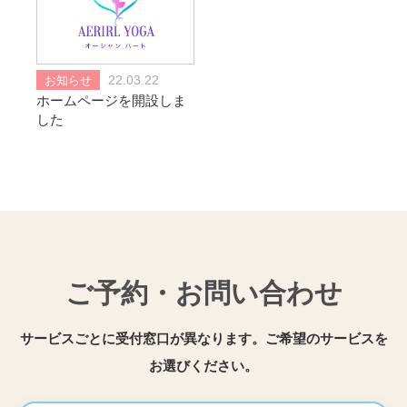
お知らせ
22.03.22
ホームページを開設しま
した
ご予約・お問い合わせ
サービスごとに受付窓口が異なります。ご希望のサービスを
お選びください。