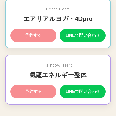
Ocean Heart
エアリアルヨガ・4Dpro
予約する
LINEで問い合わせ
Rainbow Heart
氣龍エネルギー整体
予約する
LINEで問い合わせ