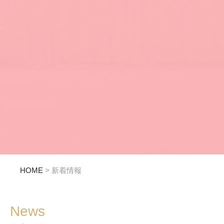
HOME
新着情報
News