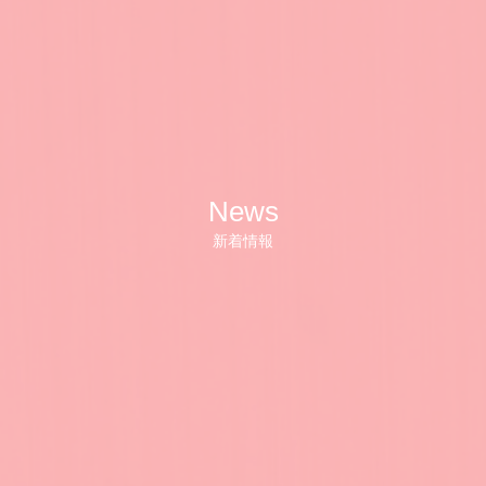
News
新着情報