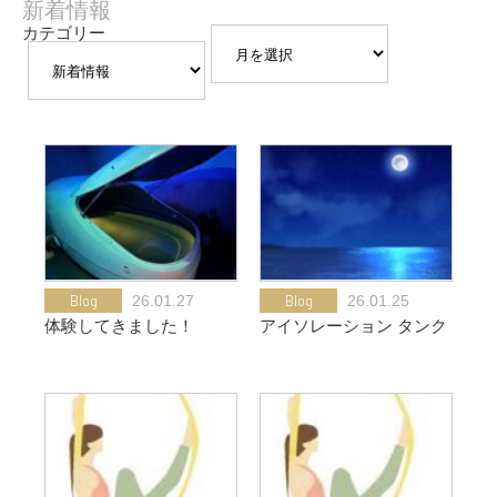
新着情報
カテゴリー
Blog
26.01.27
Blog
26.01.25
体験してきました！
アイソレーション タンク